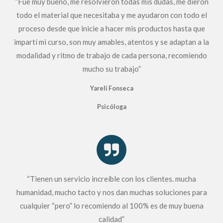
“Fue muy bueno, me resolvieron todas mis dudas, me dieron
todo el material que necesitaba y me ayudaron con todo el
proceso desde que inicie a hacer mis productos hasta que
impartí mi curso, son muy amables, atentos y se adaptan a la
modalidad y ritmo de trabajo de cada persona, recomiendo
mucho su trabajo”
Yareli Fonseca
Psicóloga
“Tienen un servicio increíble con los clientes. mucha
humanidad, mucho tacto y nos dan muchas soluciones para
cualquier “pero” lo recomiendo al 100% es de muy buena
calidad”