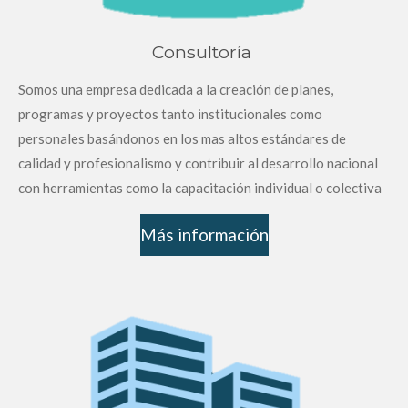
Consultoría
Somos una empresa dedicada a la creación de planes,
programas y proyectos tanto institucionales como
personales basándonos en los mas altos estándares de
calidad y profesionalismo y contribuir al desarrollo nacional
con herramientas como la capacitación individual o colectiva
Más información