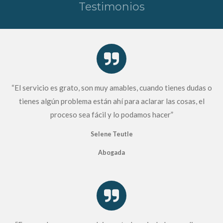
Testimonios
“El servicio es grato, son muy amables, cuando tienes dudas o
tienes algún problema están ahí para aclarar las cosas, el
proceso sea fácil y lo podamos hacer”
Selene Teutle
Abogada