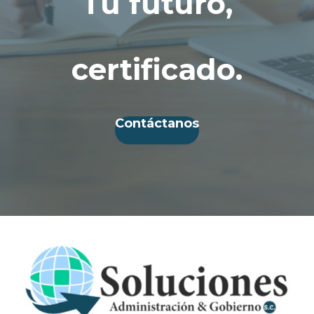
Tu futuro,
certificado.
Contáctanos