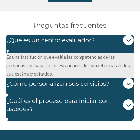
Preguntas frecuentes
¿Qué es un centro evaluador?
Es una institución que evalúa las competencias de las
personas con base en los estándares de competencias en los
que están acreditados.
¿Cómo personalizan sus servicios?
¿Cuál es el proceso para iniciar con
ustedes?