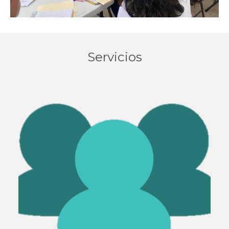
Servicios