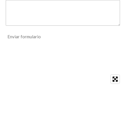
Enviar formulario