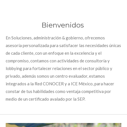
Bienvenidos
En Soluciones, administración & gobierno, ofrecemos
asesoría personalizada para satisfacer las necesidades únicas
de cada cliente, con un enfoque en la excelencia y el
compromiso, contamos con
actividades de consultoría y
lobbying para fortalecer relaciones en el sector público y
privado, además somos un centro evaluador, estamos
integrados a la Red CONOCER y a ICE México, para hacer
constar de tus habilidades como ventaja competitiva por
medio de un certificado avalado por la SEP.