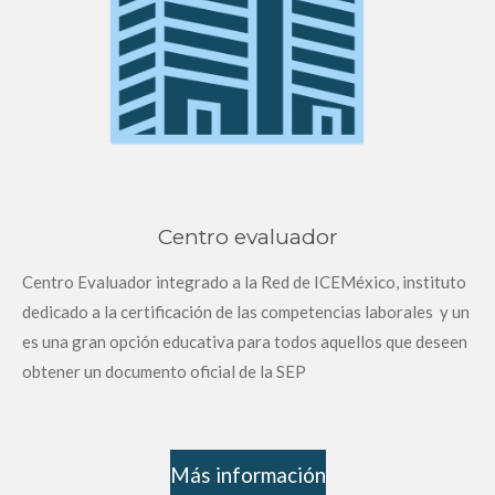
Centro evaluador
Centro Evaluador integrado a la Red de ICEMéxico, instituto
dedicado a la certificación de las competencias laborales y un
es una gran opción educativa para todos aquellos que deseen
obtener un documento oficial de la SEP
Más información