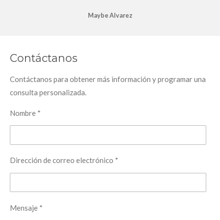
Maybe Alvarez
Contáctanos
Contáctanos para obtener más información y programar una
consulta personalizada.
Nombre *
Dirección de correo electrónico *
Mensaje *